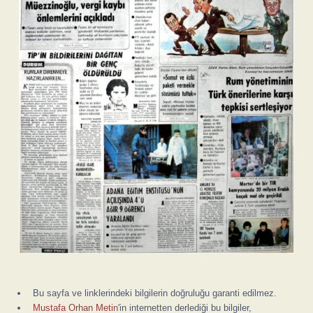
Bu sayfa ve linklerindeki bilgilerin doğruluğu garanti edilmez.
Mustafa Orhan Metin
'in internetten derlediği bu bilgiler,